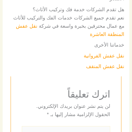
هل تقدم الشركات خدمة فك وتركيب الأثاث؟
نعم تقدم جميع الشركات خدمات الفك والتركيب للأثاث
مع عمال محترفين بخبرة واسعة في شركة
نقل عفش
المنطقة العاشرة
خدماتنا الأخرى
نقل عفش الفروانية
نقل عفش المنقف
اترك تعليقاً
لن يتم نشر عنوان بريدك الإلكتروني.
الحقول الإلزامية مشار إليها بـ
*
اكتب