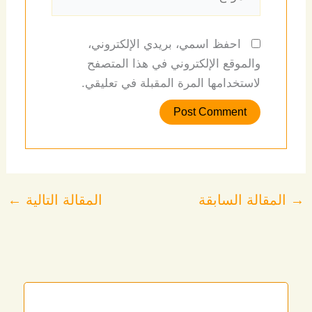
احفظ اسمي، بريدي الإلكتروني،
والموقع الإلكتروني في هذا المتصفح
لاستخدامها المرة المقبلة في تعليقي.
→
المقالة السابقة
المقالة التالية
←