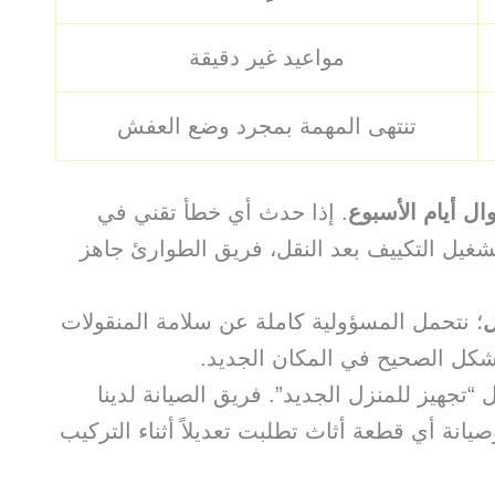
مواعيد غير دقيقة
تنتهى المهمة بمجرد وضع العفش
. إذا حدث أي خطأ تقني في
شغيل التكييف بعد النقل، فريق الطوارئ جاهز
ل
؛ نتحمل المسؤولية كاملة عن سلامة المنقولات
لشكل الصحيح في المكان الجديد.
 “تجهيز للمنزل الجديد”. فريق الصيانة لدينا
صيانة أي قطعة أثاث تطلبت تعديلاً أثناء التركيب