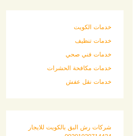
خدمات الكويت
خدمات تنظيف
خدمات فني صحي
خدمات مكافحة الحشرات
خدمات نقل عفش
شركات رش البق بالكويت للايجار