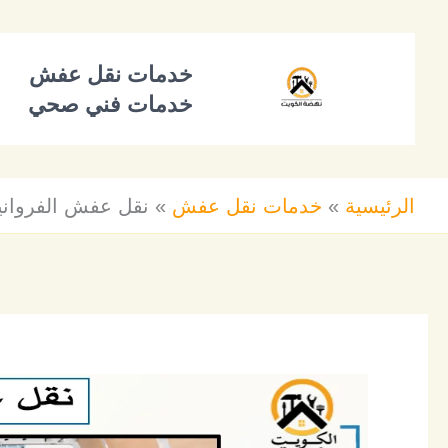
خطي
لى
خدمات نقل عفش
لمحتوى
خدمات فني صحي
الرئيسية
خدمات نقل عفش
نقل عفش الفروانية للايجار 4