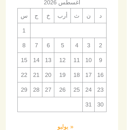
أغسطس 2026
د
ن
ث
أرب
خ
ج
س
1
8
7
6
5
4
3
2
15
14
13
12
11
10
9
22
21
20
19
18
17
16
29
28
27
26
25
24
23
31
30
« يوليو