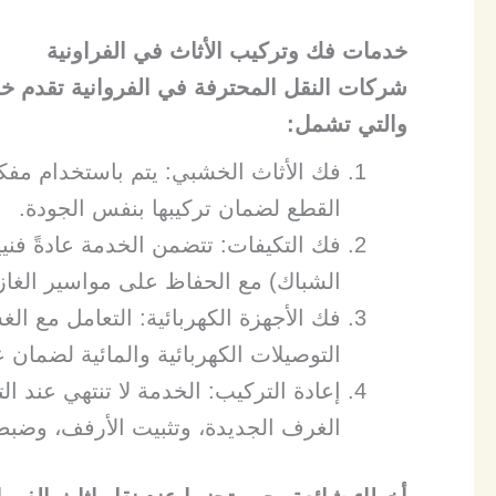
خدمات فك وتركيب الأثاث في الفراونية
والتي تشمل:
​فك الأثاث الخشبي: يتم باستخدام مفك
القطع لضمان تركيبها بنفس الجودة.
​فك التكيفات: تتضمن الخدمة عادةً ف
الشباك) مع الحفاظ على مواسير الغاز 
​فك الأجهزة الكهربائية: التعامل مع ا
التوصيلات الكهربائية والمائية لضمان ع
​إعادة التركيب: الخدمة لا تنتهي عند 
الغرف الجديدة، وتثبيت الأرفف، وضبط 