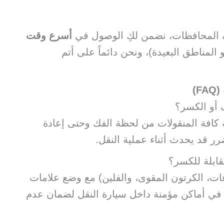
 المحافظات، نضمن لكِ الوصول في
أسرع وقت
المناطق البعيدة)، ونحن دائماً على أتم
)
 أو الكسر؟
كافة المنقولات من لحظة الفك وحتى إعادة
رر قد يحدث أثناء عملية النقل.
قابلة للكسر؟
اعات، الكرتون المقوى، والفلين) مع وضع علامات
 في أماكن مؤمنة داخل سيارة النقل لضمان عدم