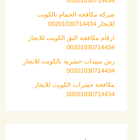
00201030714434
شركة مكافحة الحمام بالكويت
للايجار 00201030714434
ارقام مكافحة البق الكويت للايجار
00201030714434
رش مبيدات حشرية بالكويت للايجار
00201030714434
مكافحة حشرات الكويت للايجار
00201030714434