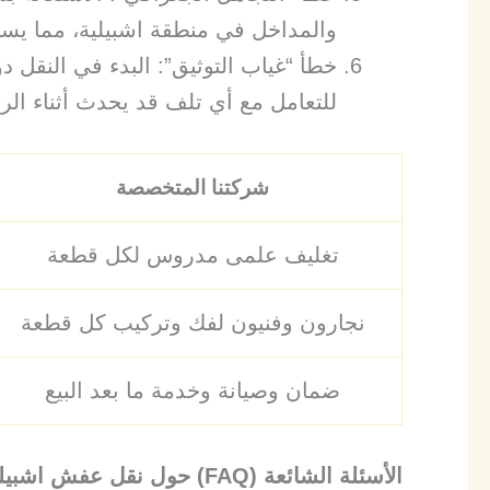
والمداخل في منطقة اشبيلية، مما يسبب 
​خطأ “غياب التوثيق”: البدء في النقل
للتعامل مع أي تلف قد يحدث أثناء الرح
شركتنا المتخصصة
تغليف علمى مدروس لكل قطعة
نجارون وفنيون لفك وتركيب كل قطعة
ضمان وصيانة وخدمة ما بعد البيع
الأسئلة الشائعة (
FAQ
) حول نقل عفش اشبيلي