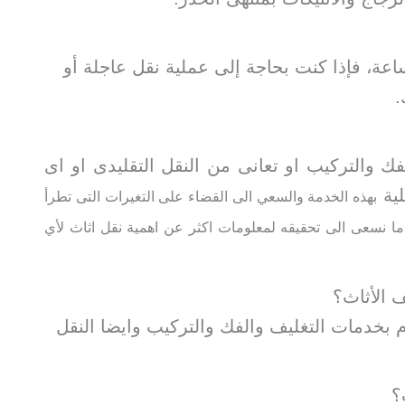
 لدينا فرق طوارئ جاهزة على مدار 24 ساعة، فإذا كنت بحاجة إلى عملية نقل عاجلة أو
.
 والتركيب او تعانى من النقل التقليدى او اى
لية
بهذه الخدمة والسعي الى القضاء على التغيرات التى تطرأ
ا نسعى الى تحقيقه لمعلومات اكثر عن اهمية نقل اثاث لأي
بخدمات التغليف والفك والتركيب وايضا النقل