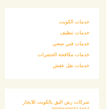
خدمات الكويت
خدمات تنظيف
خدمات فني صحي
خدمات مكافحة الحشرات
خدمات نقل عفش
شركات رش البق بالكويت للايجار