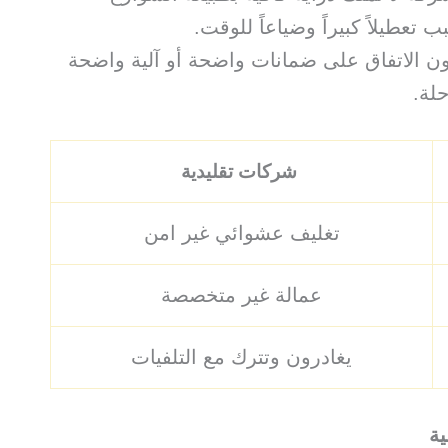
تعطيلاً كبيراً وضياعاً للوقت.
 دون الاتفاق على ضمانات واضحة أو آلية واضحة
لة.
شركات تقليدية
تغليف عشوائي غير امن
عمالة غير متخصصة
يغادرون وتترك مع التلفيات
ة