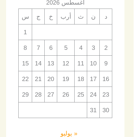
أغسطس 2026
د
ن
ث
أرب
خ
ج
س
1
8
7
6
5
4
3
2
15
14
13
12
11
10
9
22
21
20
19
18
17
16
29
28
27
26
25
24
23
31
30
« يوليو