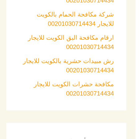
00201030714434
شركة مكافحة الحمام بالكويت
للايجار 00201030714434
ارقام مكافحة البق الكويت للايجار
00201030714434
رش مبيدات حشرية بالكويت للايجار
00201030714434
مكافحة حشرات الكويت للايجار
00201030714434