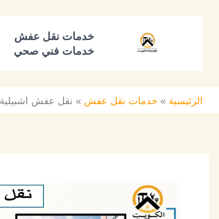
خطي
لى
خدمات نقل عفش
لمحتوى
خدمات فني صحي
الرئيسية
خدمات نقل عفش
نقل عفش اشبيلية للايجار 434