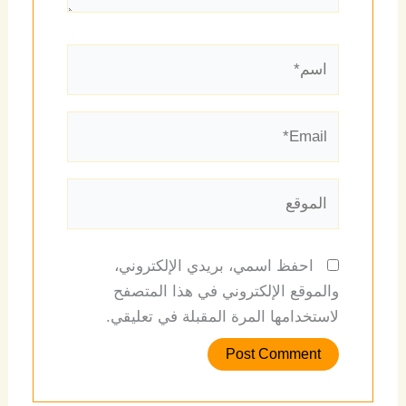
اسم*
Email*
الموقع
احفظ اسمي، بريدي الإلكتروني،
والموقع الإلكتروني في هذا المتصفح
لاستخدامها المرة المقبلة في تعليقي.