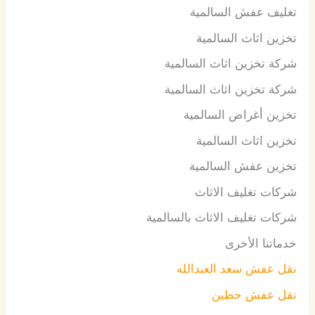
تغليف عفش السالمية
تخزين اثاث السالمية
شركة تخزين اثاث السالمية
شركة تخزين اثاث السالمية
تخزين أغراض السالمية
تخزين اثاث السالمية
تخزين عفش السالمية
شركات تغليف الاثاث
شركات تغليف الاثاث بالسالمية
خدماتنا الأخرى
نقل عفش سعد العبدالله
نقل عفش حطين