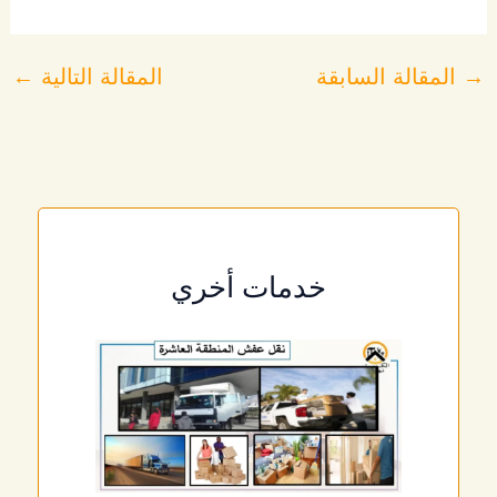
→
المقالة السابقة
المقالة التالية
←
خدمات أخري