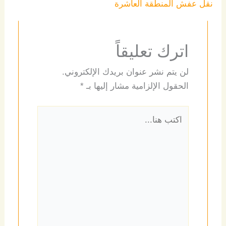
نقل عفش المنطقة العاشرة
اترك تعليقاً
لن يتم نشر عنوان بريدك الإلكتروني.
الحقول الإلزامية مشار إليها بـ
*
اكتب
هنا...