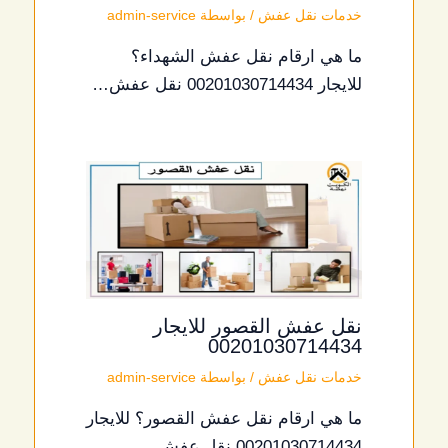
خدمات نقل عفش
/ بواسطة
admin-service
ما هي ارقام نقل عفش الشهداء؟
للايجار 00201030714434 نقل عفش…
نقل عفش القصور للايجار
00201030714434
خدمات نقل عفش
/ بواسطة
admin-service
ما هي ارقام نقل عفش القصور؟ للايجار
00201030714434 نقل عفش…