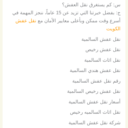
س
:
كم
يستغرق
نقل
العفش؟
ج
:
بفضل
خبرتنا
التي
تزيد
عن
15
عاماً،
ننجز
المهمة
في
أسرع
وقت
ممكن
وبأعلى
معايير
الأمان مع
نقل عفش
الكويت
نقل عفش السالمية
نقل عفش رخيص
نقل اثاث السالمية
نقل عفش هندي السالمية
رقم نقل عفش السالمية
نقل عفش رخيص السالمية
أسعار نقل عفش السالمية
نقل اثاث السالميه رخيص
شركة نقل عفش السالمية