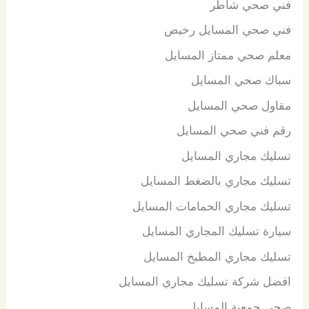
فني صحي شاطر
فني صحي المسايل رخيص
معلم صحي ممتاز المسايل
سباك صحي المسايل
مقاول صحي المسايل
رقم فني صحي المسايل
تسليك مجاري المسايل
تسليك مجاري بالضغط المسايل
تسليك مجاري الحمامات المسايل
سيارة تسليك المجاري المسايل
تسليك مجاري المطبخ المسايل
افضل شركة تسليك مجاري المسايل
صحي جمعية المسايل