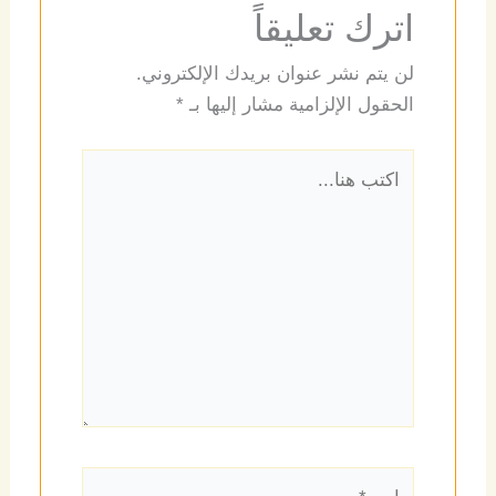
اترك تعليقاً
لن يتم نشر عنوان بريدك الإلكتروني.
الحقول الإلزامية مشار إليها بـ
*
اكتب
هنا...
اسم*