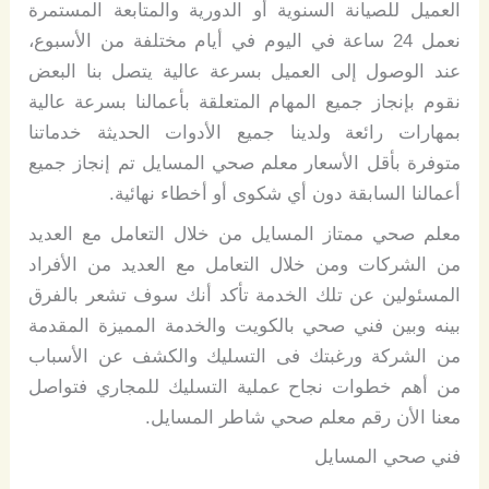
العميل للصيانة السنوية أو الدورية والمتابعة المستمرة
نعمل 24 ساعة في اليوم في أيام مختلفة من الأسبوع،
عند الوصول إلى العميل بسرعة عالية يتصل بنا البعض
نقوم بإنجاز جميع المهام المتعلقة بأعمالنا بسرعة عالية
بمهارات رائعة ولدينا جميع الأدوات الحديثة خدماتنا
متوفرة بأقل الأسعار معلم صحي المسايل تم إنجاز جميع
أعمالنا السابقة دون أي شكوى أو أخطاء نهائية.
معلم صحي ممتاز المسايل من خلال التعامل مع العديد
من الشركات ومن خلال التعامل مع العديد من الأفراد
المسئولين عن تلك الخدمة تأكد أنك سوف تشعر بالفرق
بينه وبين فني صحي بالكويت والخدمة المميزة المقدمة
من الشركة ورغبتك فى التسليك والكشف عن الأسباب
من أهم خطوات نجاح عملية التسليك للمجاري فتواصل
معنا الأن رقم معلم صحي شاطر المسايل.
فني صحي المسايل