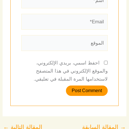
Email*
الموقع
احفظ اسمي، بريدي الإلكتروني،
والموقع الإلكتروني في هذا المتصفح
لاستخدامها المرة المقبلة في تعليقي.
→
المقالة السابقة
المقالة التالية
←