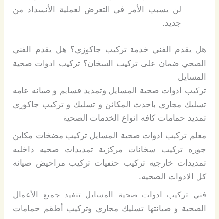
لن يسبب الأمر فى التعرض لعملية الأنسداد من
جديد.
هل يقدم الفني خدمة تركيب جاكوزي؟ هل يقدم الفني
الصحي ضمان على تركيب السخان؟ تركيب ادوات صحية
المسايل
تركيب ادوات صحية المسايل وتمديد قسايم و صيانه عامه
تسليك مجارى باحدث المكائن و تسليك و تركيب جاكوزى
تمديد حمامات كافه انواع الخدمات الصحية
معلم تركيب ادوات صحية المسايل تركيب مضخات مكاين
جوره تركيب سخانات مركزىة تمديدات صحيه داخليه
تمديدات خارجيه تركيب حنفيات تركيب مراحيض صيانه
كل الادوات الصحيه.
فني تركيب ادوات صحية المسايل تنفيذ جميع الأعمال
الصحية و صيانتها تسليك مجاري وتركيب أطقم حمامات