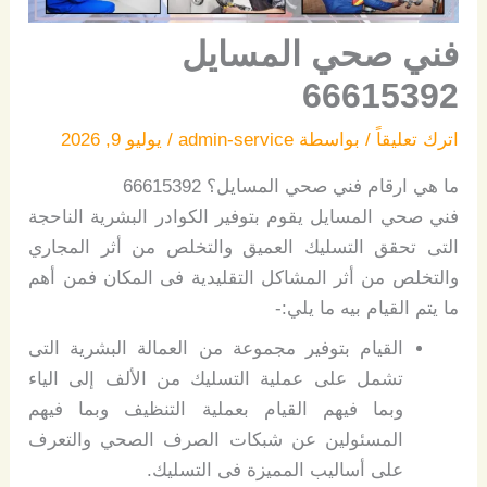
فني صحي المسايل
66615392
اترك تعليقاً
/ بواسطة
admin-service
/
يوليو 9, 2026
ما هي ارقام فني صحي المسايل؟ 66615392
فني صحي المسايل يقوم بتوفير الكوادر البشرية الناحجة
التى تحقق التسليك العميق والتخلص من أثر المجاري
والتخلص من أثر المشاكل التقليدية فى المكان فمن أهم
ما يتم القيام بيه ما يلي:-
القيام بتوفير مجموعة من العمالة البشرية التى
تشمل على عملية التسليك من الألف إلى الياء
وبما فيهم القيام بعملية التنظيف وبما فيهم
المسئولين عن شبكات الصرف الصحي والتعرف
على أساليب المميزة فى التسليك.