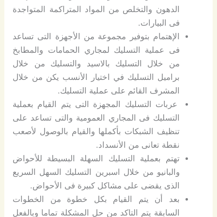
الدهون والتخلص من المواد المتراكمة المتواجدة
فى البيارات.
الإهتمام بتوفير مجموعة من الأجهزة التى تساعد
فى عملية التسليك لمجاري الحمامات والمطابخ
من خلال التسليك بالاسيد والتسليك من خلال
براميل التسليك في اختيار الأنسب يكن من خلال
المشرف القائم على عملية التسليك.
عربات التسليك المجهزة التى يتم القيام بعملية
التسليك فى المجاري العمومية والتى تساعد على
تنظيف الشبكات بأكملها والقيام بالوصول لأصعب
نقطة تعانى من الأنسداد.
تهتم بعملية التسليك السهلة البسيطة للأحواض
والبانيو من خلال اسبرين التسليك السهل السريع
الذى يقضى على مشاكل كبيرة فى الأحواض.
بعد أن يتم القيام بكل خطوة من الخطوات
السابقة يتم التاكد من حل المشكلة تماما وبالفعل