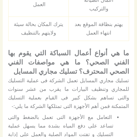
اعمال الصيانة
العمل
والتركيب
يهتم بنظافة الموقع بعد
يترك المكان
بحالة سيئة
انتهاء العمل
ولايتهم بالتنظيف
ما هي أنواع أعمال السباكة التي يقوم بها
الفني الصحي؟ ما هي مواصفات الفني
الصحي المحترف؟ تسليك مجاري المسايل
تسليك مجاري المسايل تعمل الشركة فى عملية التسليك
للمجاري وتنظيف البيارات ما يقرب من عشر سنوات
والتى تساهم بشكل كبير فى القيام بعملية التسليك
المتمكنة فمن أهم الأجهزة التى تمتلكها الشركة ما يلي:-
التعامل مع الأجهزة التى تعمل بالضغط والتى
تساعد على دفع المياه بشدة مما يسهل عملية
التسليك و تفتت المواد الصلبة والعمل على إذابة