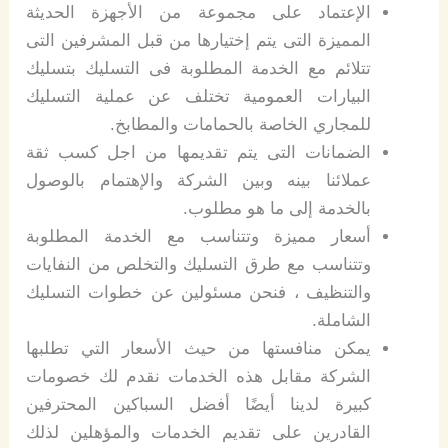
الإعتماد على مجموعة من الأجهزة الحديثة
المميزة التى يتم إختيارها من قبل المشرفين التى
تتلائم مع الخدمة المطلوبة فى التسليك بتسليك
البيارات العمومية تختلف عن عملية التسليك
للمجاري الخاصة بالحمامات والمطابخ.
الضمانات التى يتم تقديمها من اجل كسب ثقة
عملائنا بينه وبين الشركة والإهتمام بالوصول
بالخدمة إلى ما هو مطلوب.
أسعار مميزة وتتناسب مع الخدمة المطلوبة
وتتناسب مع طرق التسليك والتخلص من النفايات
والتنظيف ، فنحن مسئولين عن خطوات التسليك
الشاملة.
يمكن منافستها من حيث الأسعار التي تطلبها
الشركة مقابل هذه الخدمات نقدم لك خصومات
كبيرة لدينا أيضًا أفضل السباكين المحترفين
القادرين على تقديم الخدمات والمؤهلين لذلك