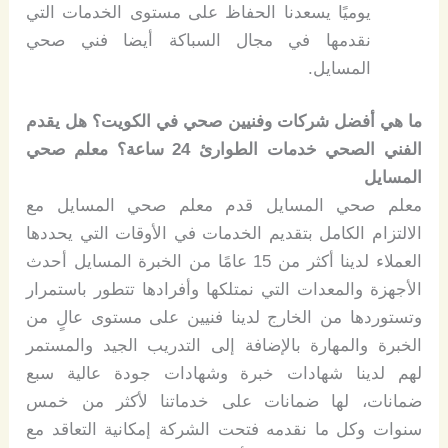
يوميًا يسعدنا الحفاظ على مستوى الخدمات التي
نقدمها في مجال السباكة أيضا فني صحي
المسايل.
ما هي أفضل شركات وفنيين صحي في الكويت؟ هل يقدم
الفني الصحي خدمات الطوارئ 24 ساعة؟ معلم صحي
المسايل
معلم صحي المسايل قدم معلم صحي المسايل مع
الالتزام الكامل بتقديم الخدمات في الأوقات التي يحددها
العملاء لدينا أكثر من 15 عامًا من الخبرة المسايل أحدث
الأجهزة والمعدات التي نمتلكها وأفرادها تتطور باستمرار
وتستوردها من الخارج لدينا فنيين على مستوى عالٍ من
الخبرة والمهارة بالإضافة إلى التدريب الجيد والمستمر
لهم لدينا شهادات خبرة وشهادات جودة عالية سبع
ضمانات، لها ضمانات على خدماتنا لأكثر من خمس
سنوات وكل ما نقدمه فتحت الشركة إمكانية التعاقد مع