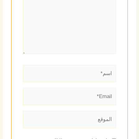
اسم*
Email*
الموقع