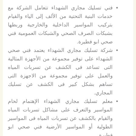
فني تسليك مجاري الشهداء تتعامل الشركة مع
خدمات البنية التحتية من الألف إلى الياء والقيام
بتركيب المواسير الداخلية والخارجية وربطها
بشبكات الصرف الصحي والشبكات العمومية فني
صحي ابو فطيرة.
شركة تسليك مجاري الشهداء يعتمد فني صحي
الشهداء على توفير مجموعة من الأجهزة المثالية
التى تساعد فى الكشف عن تسربات المياه
والعمل على توفير مجموعة من الاجهزة التى
تساهم بشكل كبير فى الكشف عن تسليك
المجاري.
معلم تسليك مجاري الشهداء الإهتمام لحام
المواسير والتعرف على مشاكل تسربات المياه
والقيام بالكشف عن تسربات المياه فى المواسير
الطولية أو المواسير الأرضية فني صحي ابو
فطيرة.