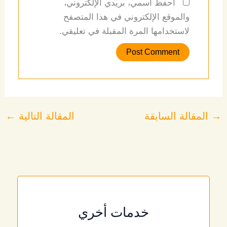
احفظ اسمي، بريدي الإلكتروني،
والموقع الإلكتروني في هذا المتصفح
لاستخدامها المرة المقبلة في تعليقي.
→
المقالة السابقة
المقالة التالية
←
خدمات أخري