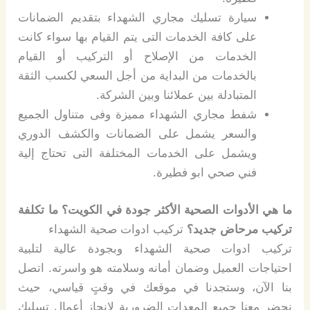
سيارة تسليك مجاري الشهداء بتقديم الضمانات
على كافة الخدمات التى يتم القيام بها سواء كانت
الخدمات من الإصلاح أو التركيب أو القيام
بالخدمات من البداية من أجل السعي لكسب الثقة
المتبادلة بين عملائنا وبين الشركة.
شفط مجاري الشهداء مميزة وفى متناول الجميع
والسعر يشمل على الضمانات والكشف الدوري
ويشمل على الخدمات المختلفة التى تحتاج إلية
فني صحي ابو فطيرة.
ما هي الأدوات الصحية الأكثر جودة في الكويت؟ ما تكلفة
تركيب مرحاض جديد؟
تركيب ادوات صحية الشهداء
تركيب ادوات صحية الشهداء وبجودة عالية لتلبية
احتياجات العميل وضمان أمانه وسلامته هو واسرته. اتصل
بنا الآن، وستجدنا في موقعك في وقتٍ قياسي، حيث
نحضر معنا جميع المعدات الضرورية لإنجاز أعمال تسليك