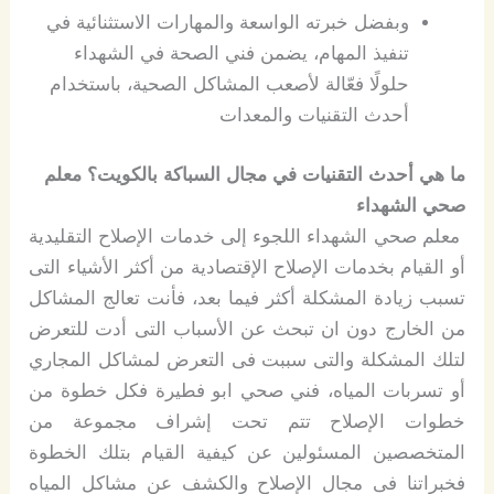
وبفضل خبرته الواسعة والمهارات الاستثنائية في
تنفيذ المهام، يضمن فني الصحة في الشهداء
حلولًا فعّالة لأصعب المشاكل الصحية، باستخدام
أحدث التقنيات والمعدات
ما هي أحدث التقنيات في مجال السباكة بالكويت؟ معلم
صحي الشهداء
معلم صحي الشهداء اللجوء إلى خدمات الإصلاح التقليدية
أو القيام بخدمات الإصلاح الإقتصادية من أكثر الأشياء التى
تسبب زيادة المشكلة أكثر فيما بعد، فأنت تعالج المشاكل
من الخارج دون ان تبحث عن الأسباب التى أدت للتعرض
لتلك المشكلة والتى سببت فى التعرض لمشاكل المجاري
أو تسربات المياه، فني صحي ابو فطيرة فكل خطوة من
خطوات الإصلاح تتم تحت إشراف مجموعة من
المتخصصين المسئولين عن كيفية القيام بتلك الخطوة
فخبراتنا فى مجال الإصلاح والكشف عن مشاكل المياه