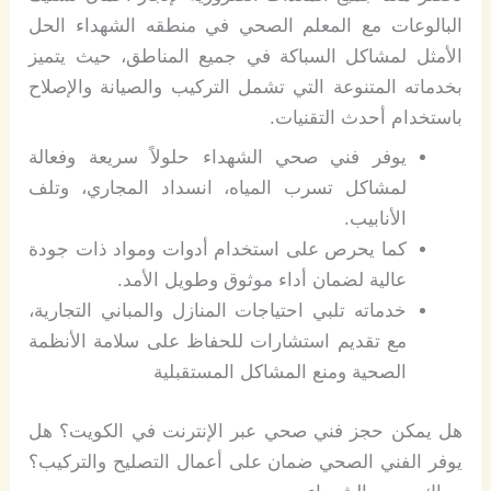
البالوعات مع المعلم الصحي في منطقه الشهداء الحل
الأمثل لمشاكل السباكة في جميع المناطق، حيث يتميز
بخدماته المتنوعة التي تشمل التركيب والصيانة والإصلاح
باستخدام أحدث التقنيات.
يوفر فني صحي الشهداء حلولاً سريعة وفعالة
لمشاكل تسرب المياه، انسداد المجاري، وتلف
الأنابيب.
كما يحرص على استخدام أدوات ومواد ذات جودة
عالية لضمان أداء موثوق وطويل الأمد.
خدماته تلبي احتياجات المنازل والمباني التجارية،
مع تقديم استشارات للحفاظ على سلامة الأنظمة
الصحية ومنع المشاكل المستقبلية
هل يمكن حجز فني صحي عبر الإنترنت في الكويت؟ هل
يوفر الفني الصحي ضمان على أعمال التصليح والتركيب؟