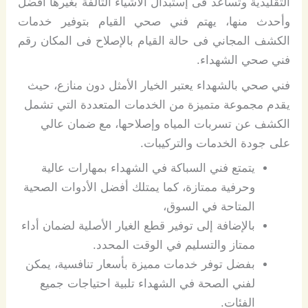
التقليدية وتساعد فى إستبدال الأشياء التالفة بغيرها أفضل
وأحدث منها، يهتم فني صحي القيام بتوفير خدمات
الكشف المجاني فى حالة القيام بالإصلاح فى المكان رقم
فني صحي الشهداء.
فني صحي بالشهداء يعتبر الخيار الأمثل دون منازع، حيث
يقدم مجموعة متميزة من الخدمات المتعددة التي تشمل
الكشف عن تسربات المياه وإصلاحها، مع ضمان عالي
على جودة الخدمات والتركيبات.
يتمتع فني السباكة في الشهداء بمهارات عالية
وحرفية ممتازة، كما يمتلك أفضل الأدوات الصحية
المتاحة في السوق،
بالإضافة إلى توفير قطع الغيار الأصلية لضمان أداء
ممتاز والتسليم في الوقت المحدد.
بفضل توفر خدمات مميزة بأسعار تنافسية، يمكن
لفني الصحة في الشهداء تلبية احتياجات جميع
الفئات.