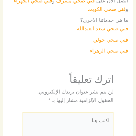
اتصل الان على
فني صحي مشرف
و
فني صحي الجهراء
و
فني صحي الكويت
ما هي خدماتنا الاخرى؟
فني صحي سعد العبدالله
فني صحي حولي
فني صحي الزهراء
اترك تعليقاً
لن يتم نشر عنوان بريدك الإلكتروني.
الحقول الإلزامية مشار إليها بـ
*
اكتب
هنا...