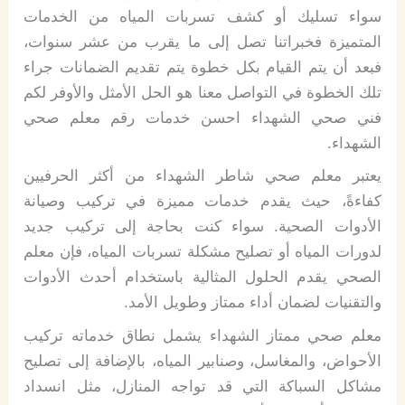
سواء تسليك أو كشف تسربات المياه من الخدمات
المتميزة فخبراتنا تصل إلى ما يقرب من عشر سنوات،
فبعد أن يتم القيام بكل خطوة يتم تقديم الضمانات جراء
تلك الخطوة في التواصل معنا هو الحل الأمثل والأوفر لكم
فني صحي الشهداء احسن خدمات رقم معلم صحي
الشهداء.
يعتبر معلم صحي شاطر الشهداء من أكثر الحرفيين
كفاءةً، حيث يقدم خدمات مميزة في تركيب وصيانة
الأدوات الصحية. سواء كنت بحاجة إلى تركيب جديد
لدورات المياه أو تصليح مشكلة تسربات المياه، فإن معلم
الصحي يقدم الحلول المثالية باستخدام أحدث الأدوات
والتقنيات لضمان أداء ممتاز وطويل الأمد.
معلم صحي ممتاز الشهداء يشمل نطاق خدماته تركيب
الأحواض، والمغاسل، وصنابير المياه، بالإضافة إلى تصليح
مشاكل السباكة التي قد تواجه المنازل، مثل انسداد