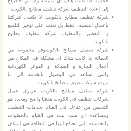
الخدمة اذا كانت هناك اي مشكلة واذا تم الاحتياج
إلى إعادة التنظيف شركة تنظيف مطابخ بالكويت
شركة تنظيف مطابخ بالكويت لا تكتفى شركتنا
بأعمال التنظيف فقط بل تعتمد على توفير التلميع
و التعطير والتنظيف شركة تنظيف مطابخ
بالكويت.
شركة تنظيف مطابخ بالكويتتوفر مجموعة من
العمالة إذا كانت هناك اى مشكلة فى المكان من
أعمال النجارة و السباكة أو الدوائر الكهربائية
والتى تساعد فى الوصول بالخدمة الى ما
تريده شركة تنظيف مطابخ بالكويت
شركة تنظيف مطابخ بالكويت عزيزى عميل
شركات تنظيف فى الكويت هدفنا واضح ومحدد هو
التخلص من عناءك فى القيام بخدمات التنظيف
ومساعدة اى ست بيت فى القيام بالخطوات
والخدمات التي تحتاج اليها فى النظافة فى المكان