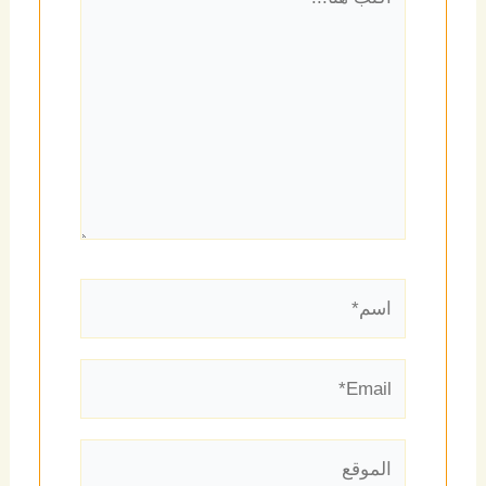
هنا...
اسم*
Email*
الموقع