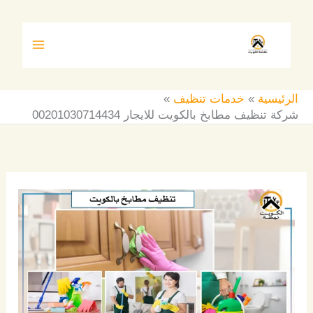
خطي
لى
لمحتوى
الرئيسية
خدمات تنظيف
شركة تنظيف مطابخ بالكويت للايجار 00201030714434