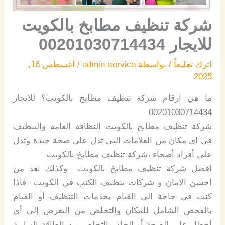
شركة تنظيف مطابخ بالكويت
للايجار 00201030714434
اترك تعليقاً
/ بواسطة
admin-service
/
أغسطس 16,
2025
ما هي ارقام شركة تنظيف مطابخ بالكويت؟ للايجار
00201030714434
شركة تنظيف مطابخ بالكويت النظافة العامة والتنظيف
فى اى مكان من العلامات التى تدل على صحة جيدة وتدل
على أفراد أصحاء ،شركة تنظيف مطابخ بالكويت
افضل شركة تنظيف مطابخ بالكويت وكذلك نعد من
احسن الامان و شركات تنظيف الكنب في الكويت فاذا
كنت فى حاجة الى القيام بخدمات التنظيف أو القيام
بالفحص الشامل للمكان والتخلص من التعرض إلى أي
أخطار على الصحة أو الجلد والتخلص من الطاقة السلبية