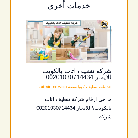
خدمات أخري
شركة تنظيف اثاث بالكويت
للايجار 00201030714434
خدمات تنظيف
/ بواسطة
admin-service
ما هي ارقام شركة تنظيف اثاث
بالكويت؟ للايجار 00201030714434
شركة…