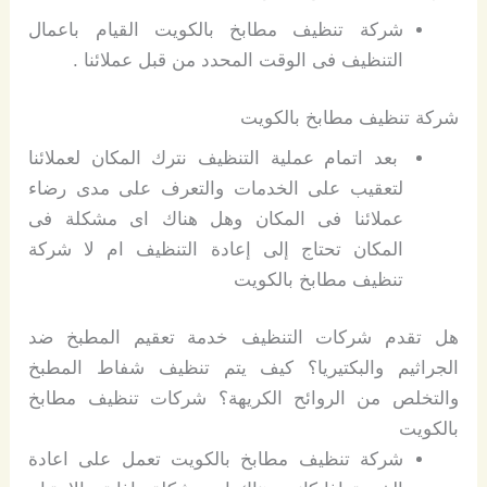
شركة تنظيف مطابخ بالكويت القيام باعمال
التنظيف فى الوقت المحدد من قبل عملائنا .
شركة تنظيف مطابخ بالكويت
بعد اتمام عملية التنظيف نترك المكان لعملائنا
لتعقيب على الخدمات والتعرف على مدى رضاء
عملائنا فى المكان وهل هناك اى مشكلة فى
المكان تحتاج إلى إعادة التنظيف ام لا شركة
تنظيف مطابخ بالكويت
هل تقدم شركات التنظيف خدمة تعقيم المطبخ ضد
الجراثيم والبكتيريا؟ كيف يتم تنظيف شفاط المطبخ
والتخلص من الروائح الكريهة؟ شركات تنظيف مطابخ
بالكويت
شركة تنظيف مطابخ بالكويت تعمل على اعادة