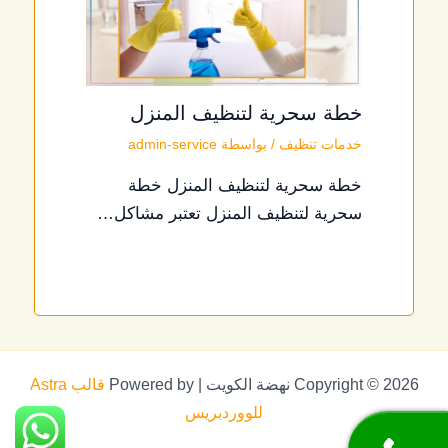
خطة سحرية لتنظيف المنزل
خدمات تنظيف
/ بواسطة
admin-service
خطة سحرية لتنظيف المنزل خطة
سحرية لتنظيف المنزل تعتبر مشاكل…
Copyright © 2026 نهضة الكويت | Powered by
قالب Astra
للووردبريس