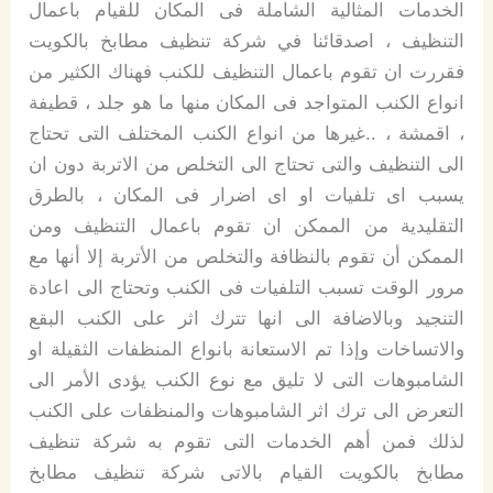
الخدمات المثالية الشاملة فى المكان للقيام باعمال
التنظيف ، اصدقائنا في شركة تنظيف مطابخ بالكويت
فقررت ان تقوم باعمال التنظيف للكنب فهناك الكثير من
انواع الكنب المتواجد فى المكان منها ما هو جلد ، قطيفة
، اقمشة ، ..غيرها من انواع الكنب المختلف التى تحتاج
الى التنظيف والتى تحتاج الى التخلص من الاتربة دون ان
يسبب اى تلفيات او اى اضرار فى المكان ، بالطرق
التقليدية من الممكن ان تقوم باعمال التنظيف ومن
الممكن أن تقوم بالنظافة والتخلص من الأتربة إلا أنها مع
مرور الوقت تسبب التلفيات فى الكنب وتحتاج الى اعادة
التنجيد وبالاضافة الى انها تترك اثر على الكنب البقع
والاتساخات وإذا تم الاستعانة بانواع المنظفات الثقيلة او
الشامبوهات التى لا تليق مع نوع الكنب يؤدى الأمر الى
التعرض الى ترك اثر الشامبوهات والمنظفات على الكنب
لذلك فمن أهم الخدمات التى تقوم به شركة تنظيف
مطابخ بالكويت القيام بالاتى شركة تنظيف مطابخ