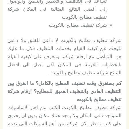
تساعد فى التنظيف والتعطير والتلميع والوصول
إلى أفضل النتائج المثالية فى المكان شركة
تنظيف مطابخ بالكويت
شركة تنظيف مطابخ بالكويت
شركة تنظيف مطابخ بالكويت لا داعى للقلق ولا داعى
للبحث عن كيفية القيام بخدمات التنظيف فكل ما عليك
هو التواصل مع ارقام شركتنا ونتعرف على كيفية القيام
بالخطوات اللازمة فى المكان لكى نصل الى افضل
النتائج شركة تنظيف مطابخ بالكويت .
كم يستغرق وقت تنظيف المطبخ بالكامل؟ ما الفرق بين
التنظيف العادي والتنظيف العميق للمطابخ؟ ارقام شركة
تنظيف مطابخ بالكويت
شركة تنظيف مطابخ بالكويت الكنب من اهم الاساسيات
المتواجدة فى المكان ولا يوجد هناك مكان بدون ان يحتوي
على كنب ، نظرا لان شركتنا من أهم الشركات التى تقدم