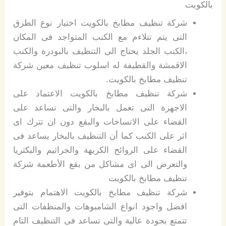
بالكويت
شركة تنظيف مطابخ بالكويت اختيار نوع الطرق
التى يتم تتلاءم مع الكنب المتواجد فى المكان
،الكنب الجلد يحتاج الى التنظيف بالبودرة والكنب
الاقمشة والقطيفة له اسلوب تنظيف معين شركة
تنظيف مطابخ بالكويت.
شركة تنظيف مطابخ بالكويت الاعتماد على
الاجهزة التى تعمل بالبخار والتى تساعد على
القضاء على الاتساخات والبقع دون ان تترك اى
اثر على الكنب كما أن التنظيف بالبخار يساعد فى
القضاء على الروائح الكريهة والجراثيم والبكتريا
والتعرض الى اى مشاكل من بقع الأطعمة شركة
تنظيف مطابخ بالكويت
شركة تنظيف مطابخ بالكويت الاهتمام بتوفير
افضل واجود انواع الشامبوهات والمنظفات التى
تتمتع بجودة عالية والتى تساعد فى التنظيف التام