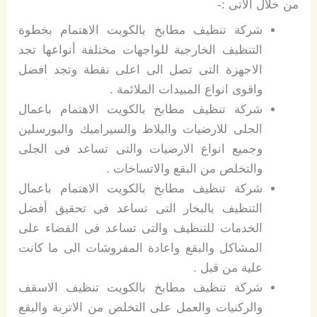
من خلال الاتى :-
شركة تنظيف مطابخ بالكويت الاهتمام بخطوة
التنظيف الخارجية للواجهات مختلفة أنواعها تجد
الاجهزة التى تصل الى اعلى نقطة وتجد افضل
واقوى انواع المبيدات الملائمة .
شركة تنظيف مطابخ بالكويت الاهتمام باعمال
الجلى للارضيات والبلاط والسيراميك والبورسلين
وجميع انواع الارضيات والتى تساعد فى الجلى
والتخلص من البقع والاتساخات .
شركة تنظيف مطابخ بالكويت الاهتمام باعمال
التنظيف بالبخار التى تساعد فى تحقيق أفضل
الخدمات للتنظيف والتى تساعد فى القضاء على
المشاكل والبقع واعادة المفروشات الى ما كانت
علية من قبل .
شركة تنظيف مطابخ بالكويت تنظيف الاسقف
والركنيات والعمل على التخلص من الاتربة والبقع