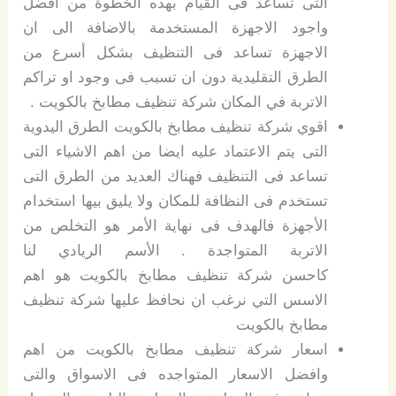
التى تساعد فى القيام بهذه الخطوة من افضل
واجود الاجهزة المستخدمة بالاضافة الى ان
الاجهزة تساعد فى التنظيف بشكل أسرع من
الطرق التقليدية دون ان تسبب فى وجود او تراكم
الاتربة في المكان شركة تنظيف مطابخ بالكويت .
اقوي شركة تنظيف مطابخ بالكويت الطرق اليدوية
التى يتم الاعتماد عليه ايضا من اهم الاشياء التى
تساعد فى التنظيف فهناك العديد من الطرق التى
تستخدم فى النظافة للمكان ولا يليق بيها استخدام
الأجهزة فالهدف فى نهاية الأمر هو التخلص من
الاتربة المتواجدة . الأسم الريادي لنا
كاحسن شركة تنظيف مطابخ بالكويت هو اهم
الاسس التي نرغب ان نحافظ عليها شركة تنظيف
مطابخ بالكويت
اسعار شركة تنظيف مطابخ بالكويت من اهم
وافضل الاسعار المتواجده فى الاسواق والتى