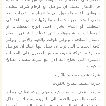
فى المكان فعليك ان تتواصل مع ارقام شركة تنظيف
بابوظبى للقيام بالوصول الى ما تتمناه من خدمات ، فلا
داعى للبحث عن الخلطات والتركيبات التى تساعد فى
التنظيف أو القيام بشراء اغلى انواع المنظفات او
المعطرات والشامبوهات التي تحتاج الية فى القيام
باعمال النظافة ، وتوفير للوقت والجهد والأموال وتوفير
كافة الخدمات التى تريد ان تصل إليها عليك ان تتواصل
مع ارقام شركة تنظيف مطابخ للحصول على الخدمات
المميزة التى تحتاج الية الان مع شركة تنظيف مطابخ
بالكويت.
شركة تنظيف مطابخ بالكويت
شركة تنظيف مطابخ بالكويت
شركة تنظيف مطابخ بالكويت تهتم شركة تنظيف مطابخ
بالكويت بالوصول بالخدمة الى ما تريده يتم ذلك من خلال
وجود الاساسيات التى تسعى فى التعرف الية فمن أهم ما