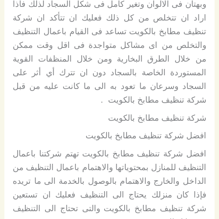
وبهتان فى الالوان وتغير كامل فى شكل السجاد لذلك فاذا
اراد ان تتخلص من كل ذلك فعليك ان تتأكد ان شركة
تنظيف مطابخ بالكويت تساعد فى القيام باعمال التنظيف
والتخلص من اى مشاكل متواجدة فى اقل وقت ممكن
من خلال الطرق البخارية ومن خلال المنظفات القوية
المستوردة الخاصة بالسجاد دون ان تترك أي أثر على
السجاد وسرعان ما تعود به الى ما كانت عليه من قبل
شركة تنظيف مطابخ بالكويت .
شركة تنظيف مطابخ بالكويت
افضل شركة تنظيف مطابخ بالكويت
افضل شركة تنظيف مطابخ بالكويت تهتم شركتنا باعمال
التنظيف للمنازل بمحتوياتها والاهتمام باعمال التنظيف من
الداخل والخارج والاهتمام بالوصول بالخدمة الى ما تريده
فإذا كان منزلك يحتاج الى التنظيف فعليك ان تستعين
شركة تنظيف مطابخ بالكويت والتى تحتاج الى التنظيف