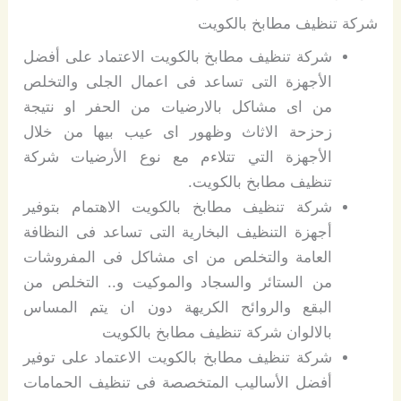
شركة تنظيف مطابخ بالكويت
شركة تنظيف مطابخ بالكويت الاعتماد على أفضل
الأجهزة التى تساعد فى اعمال الجلى والتخلص
من اى مشاكل بالارضيات من الحفر او نتيجة
زحزحة الاثاث وظهور اى عيب بيها من خلال
الأجهزة التي تتلاءم مع نوع الأرضيات شركة
تنظيف مطابخ بالكويت.
شركة تنظيف مطابخ بالكويت الاهتمام بتوفير
أجهزة التنظيف البخارية التى تساعد فى النظافة
العامة والتخلص من اى مشاكل فى المفروشات
من الستائر والسجاد والموكيت و.. التخلص من
البقع والروائح الكريهة دون ان يتم المساس
بالالوان شركة تنظيف مطابخ بالكويت
شركة تنظيف مطابخ بالكويت الاعتماد على توفير
أفضل الأساليب المتخصصة فى تنظيف الحمامات