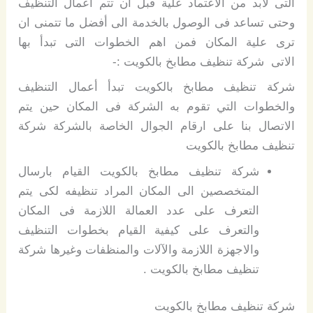
التى لابد من الاعتماد علية قبل ان تتم اعمال التنظيف
وحتى تساعد فى الوصول بالخدمة الى أفضل ما تتمنى ان
ترى علية المكان فمن اهم الخطوات التى تبدأ بها
الاتى شركة تنظيف مطابخ بالكويت :-
شركة تنظيف مطابخ بالكويت تبدأ أعمال التنظيف
والخطوات التي تقوم به الشركة فى المكان حين يتم
الاتصال بنا على ارقام الجوال الخاصة بالشركة شركة
تنظيف مطابخ بالكويت
شركة تنظيف مطابخ بالكويت القيام بارسال
المتخصصين الى المكان المراد تنظيفه لكى يتم
التعرف على عدد العمالة اللازمة فى المكان
والتعرف على كيفية القيام بخطوات التنظيف
والاجهزة اللازمة والآلات والمنظفات وغيرها شركة
تنظيف مطابخ بالكويت .
شركة تنظيف مطابخ بالكويت