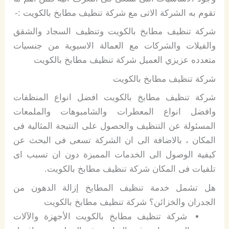
تقوم به الشركة الاتى مع شركة تنظيف مطابخ بالكويت :-
شركة تنظيف مطابخ بالكويت وتنظيف السجاد والشقق
والفيلات والشركات مع العمالة الاسيوية من جنسيات
متعدده عزيزي العميل شركة تنظيف مطابخ بالكويت
شركة تنظيف مطابخ بالكويت
شركة تنظيف مطابخ بالكويت افضل انواع المنظفات
وافضل انواع المعطرات والشامبوهات والملمعات
المسئولة عن التنظيف والحصول على النتيجة المثالية فى
المكان ، بالاضافة الى ان الشركة تسعى فى البحث عن
كيفية الوصول الى الخدمات المميزة دون ان تسبب اى
تلفيات فى المكان شركة تنظيف مطابخ بالكويت.
هل تشمل خدمة تنظيف المطابخ إزالة الدهون من
الجدران والخزائن؟ شركة تنظيف مطابخ بالكويت
شركة تنظيف مطابخ بالكويت الأجهزة والآلات