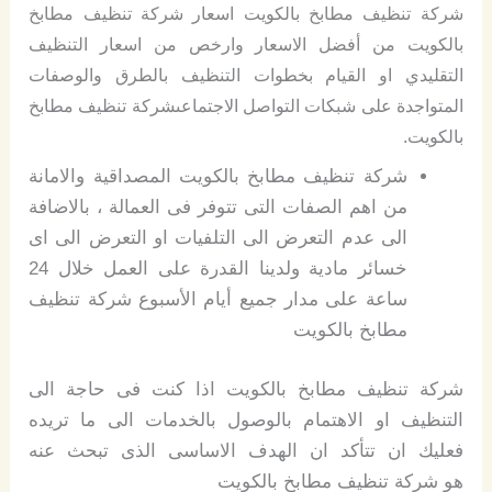
شركة تنظيف مطابخ بالكويت اسعار شركة تنظيف مطابخ
بالكويت من أفضل الاسعار وارخص من اسعار التنظيف
التقليدي او القيام بخطوات التنظيف بالطرق والوصفات
المتواجدة على شبكات التواصل الاجتماعىشركة تنظيف مطابخ
بالكويت.
شركة تنظيف مطابخ بالكويت المصداقية والامانة
من اهم الصفات التى تتوفر فى العمالة ، بالاضافة
الى عدم التعرض الى التلفيات او التعرض الى اى
خسائر مادية ولدينا القدرة على العمل خلال 24
ساعة على مدار جميع أيام الأسبوع شركة تنظيف
مطابخ بالكويت
شركة تنظيف مطابخ بالكويت اذا كنت فى حاجة الى
التنظيف او الاهتمام بالوصول بالخدمات الى ما تريده
فعليك ان تتأكد ان الهدف الاساسى الذى تبحث عنه
هو شركة تنظيف مطابخ بالكويت