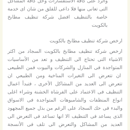
والرد على كافة الاستفسارات وحل كافة المشاكل
التى تعانى منها فلا داعى للقلق من شان اى خدمة
خاصة بالتنظيف افضل شركة تنظيف مطابخ
بالكويت
ارخص شركة تنظيف مطابخ بالكويت
ارخص شركة تنظيف مطابخ بالكويت السجاد من اكثر
الاشياء التى تحتاج الى التنظيف و تعد من الأساسيات
المتواجدة فى المنازل والشركات والبيوت فمن الطبيعى
ان تتعرض الى التغيرات المناخية ومن الطبيعي ان
تتعرض الى العديد من المشاكل الأخرى ، فتبدأ اعمال
التنظيف فى الاعتماد على الفرشاة الخشنة وشراء اغلى
انواع المنظفات والشامبوهات المتواجدة فى الاسواق
والبدء فى حك السجاد على الرغم من بذل جميع المجهود
الذى يساعد فى التنظيف الا انها تساعد فى التعرض الى
العديد من المشاكل والتعرض الى تلف فى الأنسجة