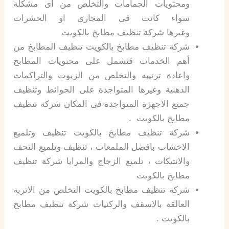
ومحتويات الحمامات والتخلص من اى مشكلة
سواء كانت فى المجارى او الحشرات
وغيرها شركة تنظيف مطابخ بالكويت
شركة تنظيف مطابخ بالكويت تنظيف المطابخ من
أهم الخدمات فتشمل على محتويات المطابخ
واعادة ترتيبه والتخلص من الزيوت والتراكمات
الدهنية وغيرها المتواجدة على الحوائط وتنظيف
جميع الاجهزة المتواجدة فى المكان شركة تنظيف
مطابخ بالكويت .
شركة تنظيف مطابخ بالكويت تنظيف وتلميع
الاخشاب بافضل الملمعات ، تنظيف وتلميع التحف
والانتيكات ، تلميع الزجاج والمرايا شركة تنظيف
مطابخ بالكويت
شركة تنظيف مطابخ بالكويت التخلص من الاتربة
العالقة بالاسقف والركنيات شركة تنظيف مطابخ
بالكويت .