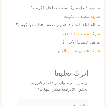
ما هي افضل شركة تنظيف داخل الكويت؟
شركة تنظيف بالكويت
ما المناطق المتاحة لتقديم خدمة التنظيف بالكويت؟
شركة تنظيف الاحمدي
ما هي خدماتنا الأخرى؟
شركة تنظيف مبارك الكبير
اترك تعليقاً
لن يتم نشر عنوان بريدك الإلكتروني.
الحقول الإلزامية مشار إليها بـ
*
اكتب