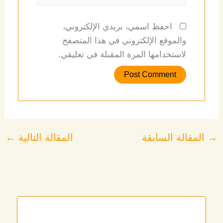
احفظ اسمي، بريدي الإلكتروني،
والموقع الإلكتروني في هذا المتصفح
لاستخدامها المرة المقبلة في تعليقي.
→
المقالة السابقة
المقالة التالية
←