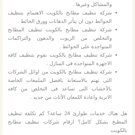
والمشاكل وغيرها .
شركة تنظيف مطابخ بالكويت الاهتمام بتنظيف
الحوائط دون ان يتأثر الدهانات وورق الحائط .
شركة تنظيف مطابخ بالكويت تنظيف المطابخ
والتخلص من الزيوت والدهون والتراكمات
المتواجدة على الحوائط .
شركة تنظيف مطابخ بالكويت نقوم بتنظيف كافة
الاجهزة المتواجدة فى المنازل .
شركة تنظيف مطابخ بالكويت من اوائل الشركات
التى تهتم بالاستعانة بافضل الملمعات الخاصة
بالأخشاب التى تساعد فى التخلص من كافه
الاتربة واعادة اللمعان الأثاث من جديد .
هل هناك خدمات طوارئ 24 ساعة؟ كم تكلفة تنظيف
المطبخ بشكل كامل؟ ارقام شركات تنظيف مطابخ
بالكويت