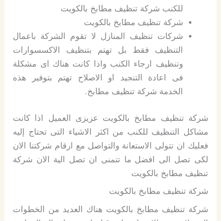
للكنب شركة تنظيف مطابخ بالكويت
شركة تنظيف مطابخ بالكويت
شركات تنظيف المنازل لا تقوم الشركة باعمال
التنظيف فقط بل تهتم بتنظيف الاكسسوارات
وتنظيف ارجاء الكنب واذا كانت هناك اى مشكلة
فى اعادة التنجيد او الاصلاح تهتم بتوفير هذه
الخدمة شركة تنظيف مطابخ.
شركة تنظيف مطابخ بالكويت عزيزى العميل اذا كانت
مشاكل التنظيف للكنب من اكثر الاشياء التى تحتاج إليه
فعليك ان تتولى الاستعانة والتواصل مع ارقام شركتنا الان
لكى تصل الى افضل ما تتمنى ان تصل الية الان شركة
تنظيف مطابخ بالكويت
شركة تنظيف مطابخ بالكويت
شركة تنظيف مطابخ بالكويت هناك العديد من الخطوات